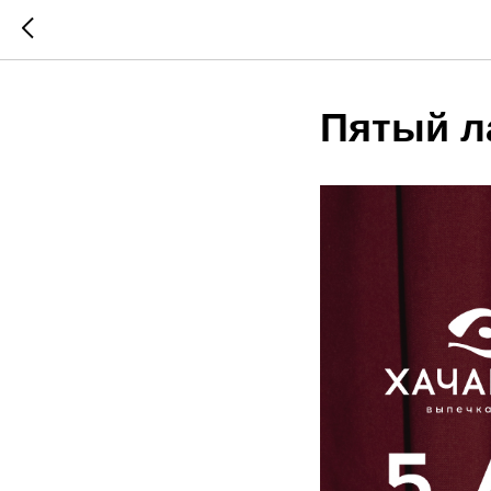
Пятый л