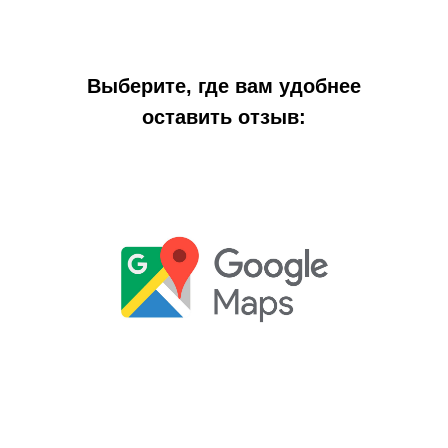
Выберите, где вам удобнее
оставить отзыв: